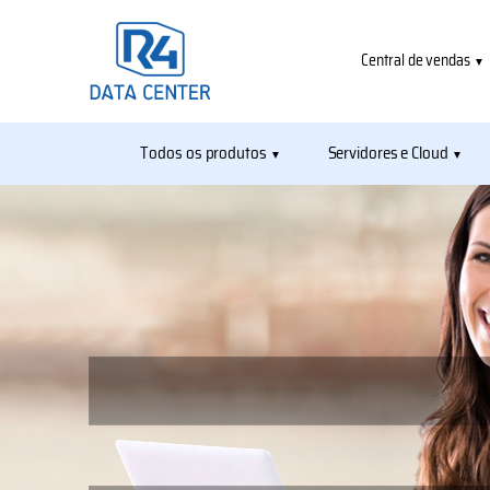
Central de vendas
Todos os produtos
Servidores e Cloud