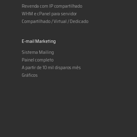
Revenda com IP compartilhado
WHM e cPanel para servidor
Compartilhado / Virtual / Dedicado
E-mail Marketing
Sistema Mailing
Painel completo
A partir de 10 mil disparos mês
Gráficos