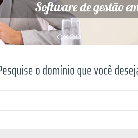
Pesquise o domínio que você desej